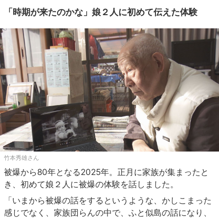
「時期が来たのかな」娘２人に初めて伝えた体験
竹本秀雄さん
被爆から80年となる2025年。正月に家族が集まったと
き、初めて娘２人に被爆の体験を話しました。
「いまから被爆の話をするというような、かしこまった
感じでなく、家族団らんの中で、ふと似島の話になり、